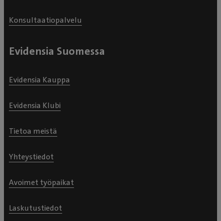
Konsultaatiopalvelu
Evidensia Suomessa
Evidensia Kauppa
Evidensia Klubi
Tietoa meistä
Yhteystiedot
Avoimet työpaikat
Laskutustiedot