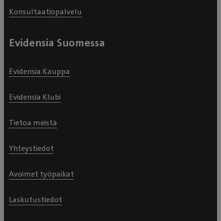
Konsultaatiopalvelu
Evidensia Suomessa
Evidensia Kauppa
Evidensia Klubi
Tietoa meistä
Yhteystiedot
Avoimet työpaikat
Laskutustiedot