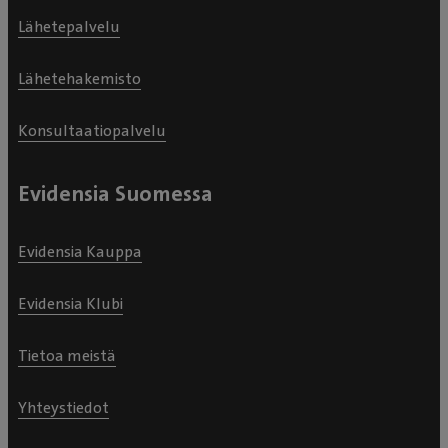
Lähetepalvelu
Lähetehakemisto
Konsultaatiopalvelu
Evidensia Suomessa
Evidensia Kauppa
Evidensia Klubi
Tietoa meistä
Yhteystiedot