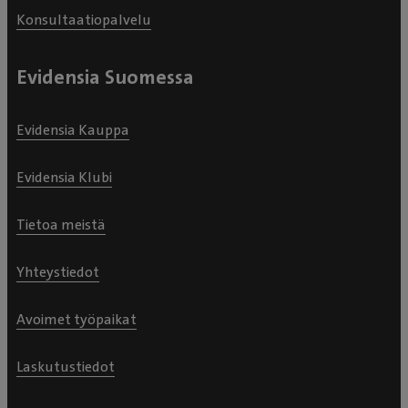
Konsultaatiopalvelu
Evidensia Suomessa
Evidensia Kauppa
Evidensia Klubi
Tietoa meistä
Yhteystiedot
Avoimet työpaikat
Laskutustiedot