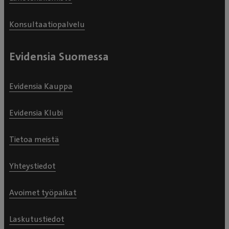
Konsultaatiopalvelu
Evidensia Suomessa
Evidensia Kauppa
Evidensia Klubi
Tietoa meistä
Yhteystiedot
Avoimet työpaikat
Laskutustiedot