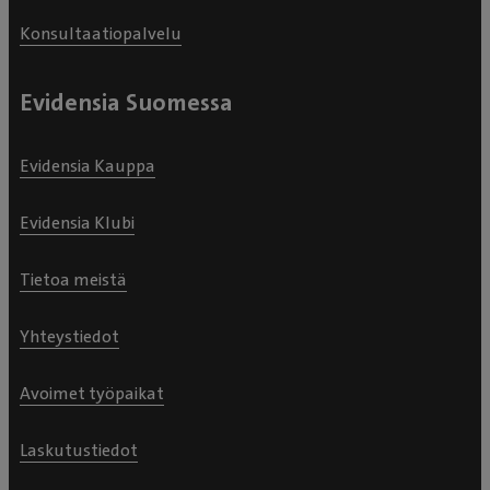
Konsultaatiopalvelu
Evidensia Suomessa
Evidensia Kauppa
Evidensia Klubi
Tietoa meistä
Yhteystiedot
Avoimet työpaikat
Laskutustiedot