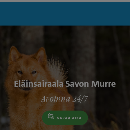
Eläinsairaala Savon Murre
Avoinna 24/7
VARAA AIKA