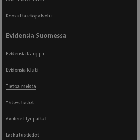
Konsultaatiopalvelu
Evidensia Suomessa
Evidensia Kauppa
Evidensia Klubi
Tietoa meistä
Yhteystiedot
Avoimet työpaikat
Laskutustiedot