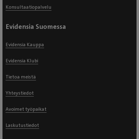
Konsultaatiopalvelu
Evidensia Suomessa
Evidensia Kauppa
Evidensia Klubi
Tietoa meistä
Yhteystiedot
Avoimet työpaikat
Laskutustiedot