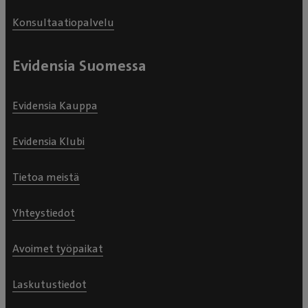
Konsultaatiopalvelu
Evidensia Suomessa
Evidensia Kauppa
Evidensia Klubi
Tietoa meistä
Yhteystiedot
Avoimet työpaikat
Laskutustiedot