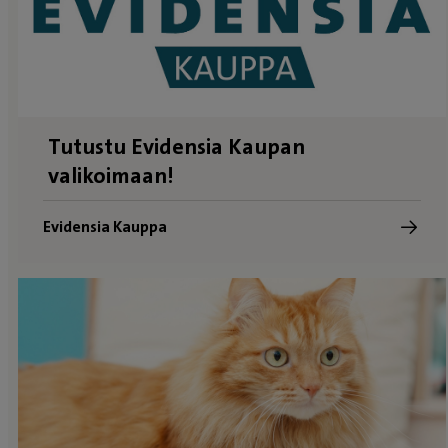
Tutustu Evidensia Kaupan
valikoimaan!
Evidensia Kauppa