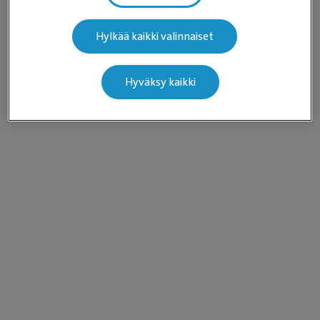
Hylkää kaikki valinnaiset
Hyväksy kaikki