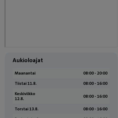
Aukioloajat
Maanantai
08:00 ­- 20:00
Tiistai 11.8.
08:00 - 16:00
Keskiviikko
08:00 - 16:00
12.8.
Torstai 13.8.
08:00 - 16:00