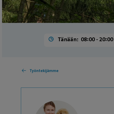
Tänään:
08:00 ­- 20:00
Työntekijämme