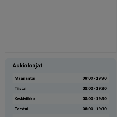
Aukioloajat
Maanantai
08:00 ­- 19:30
Tiistai
08:00 ­- 19:30
Keskiviikko
08:00 ­- 19:30
Torstai
08:00 ­- 19:30