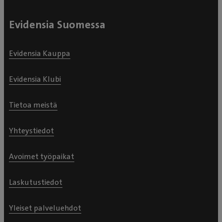
Evidensia Suomessa
Evidensia Kauppa
Evidensia Klubi
Tietoa meistä
Yhteystiedot
Avoimet työpaikat
Laskutustiedot
Yleiset palveluehdot