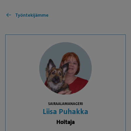
Työntekijämme
SAIRAALAMANAGERI
Liisa Puhakka
Hoitaja