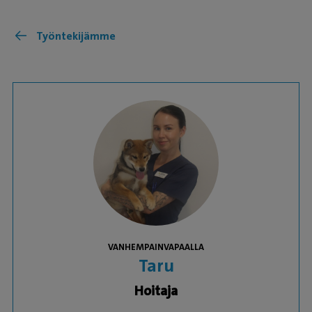
Työntekijämme
VANHEMPAINVAPAALLA
Taru
Hoitaja