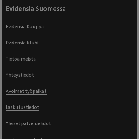
Evidensia Suomessa
Evidensia Kauppa
Evidensia Klubi
Tietoa meistä
Yhteystiedot
Avoimet työpaikat
Laskutustiedot
Yleiset palveluehdot