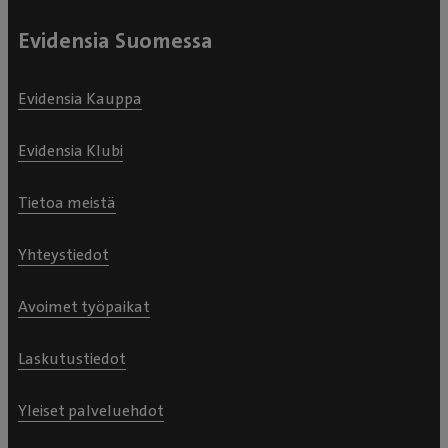
Evidensia Suomessa
Evidensia Kauppa
Evidensia Klubi
Tietoa meistä
Yhteystiedot
Avoimet työpaikat
Laskutustiedot
Yleiset palveluehdot