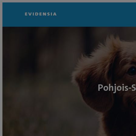
Pohjois-S