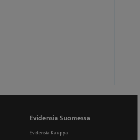
Evidensia Suomessa
Evidensia Kauppa