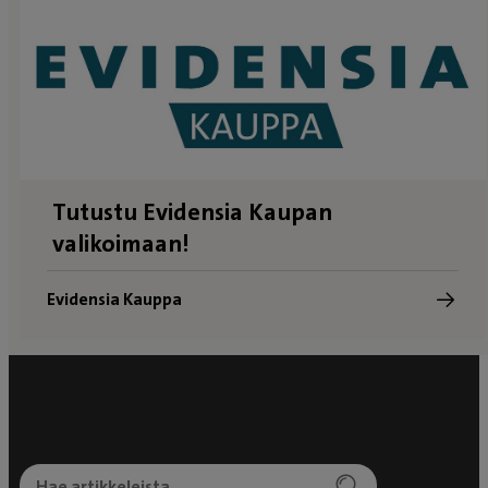
Tutustu Evidensia Kaupan
valikoimaan!
Evidensia Kauppa