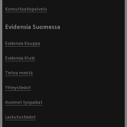
Konsultaatiopalvelu
Evidensia Suomessa
Evidensia Kauppa
Evidensia Klubi
Tietoa meistä
Yhteystiedot
Avoimet työpaikat
Laskutustiedot