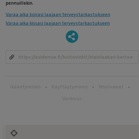
pennuillekin.
Varaa aika koirasi laajaan terveystarkastukseen
Varaa aika kissasi laajaan terveystarkastukseen
-
Ikääntyminen
Käyttäytyminen
Nivelvaivat
Vanhuus