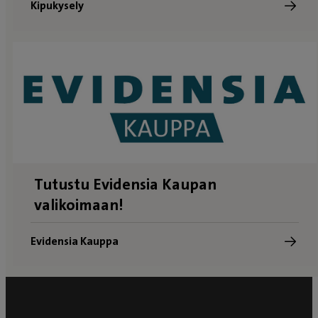
Kipukysely
Tutustu Evidensia Kaupan
valikoimaan!
Evidensia Kauppa