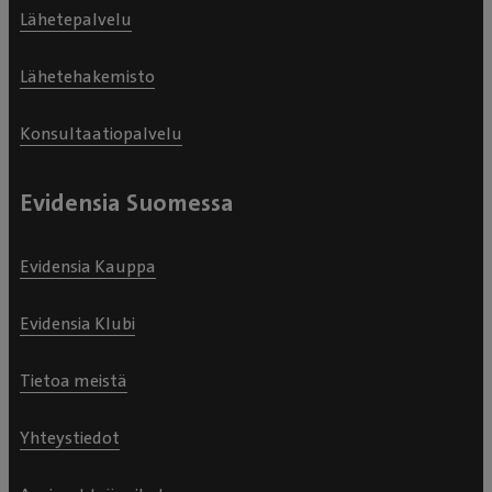
Lähetepalvelu
Lähetehakemisto
Konsultaatiopalvelu
Evidensia Suomessa
Evidensia Kauppa
Evidensia Klubi
Tietoa meistä
Yhteystiedot