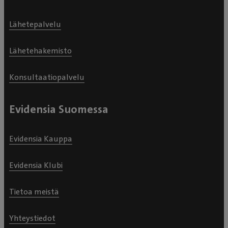
Lähetepalvelu
Lähetehakemisto
Konsultaatiopalvelu
Evidensia Suomessa
Evidensia Kauppa
Evidensia Klubi
Tietoa meistä
Yhteystiedot