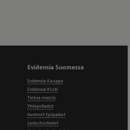
Evidensia Suomessa
Evidensia Kauppa
Evidensia Klubi
Tietoa meistä
Yhteystiedot
Avoimet työpaikat
Laskutustiedot