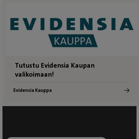
Tutustu Evidensia Kaupan
valikoimaan!
Evidensia Kauppa