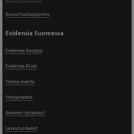
Konsultaatiopalvelu
Evidensia Suomessa
Evidensia Kauppa
Evidensia Klubi
Tietoa meistä
Yhteystiedot
Avoimet työpaikat
Laskutustiedot