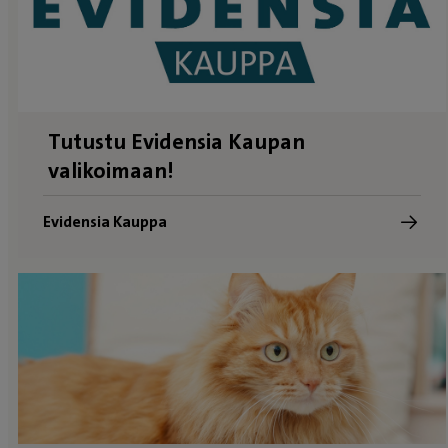
Tutustu Evidensia Kaupan
valikoimaan!
Evidensia Kauppa