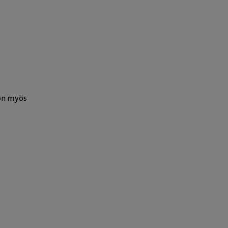
 on myös