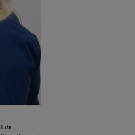
llista