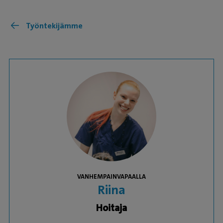
Työntekijämme
VANHEMPAINVAPAALLA
Riina
Hoitaja