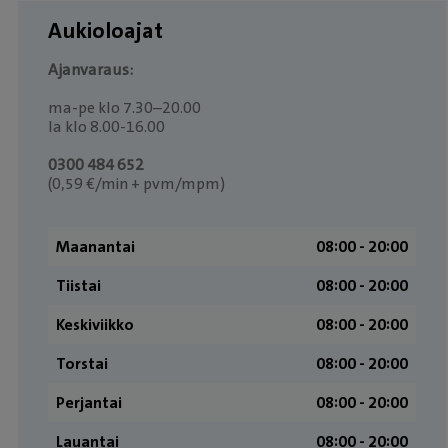
Aukioloajat
Ajanvaraus:
ma-pe klo 7.30–20.00
la klo 8.00-16.00
0300 484 652
(0,59 €/min + pvm/mpm)
Maanantai
08:00 ­- 20:00
Tiistai
08:00 ­- 20:00
Keskiviikko
08:00 ­- 20:00
Torstai
08:00 ­- 20:00
Perjantai
08:00 ­- 20:00
Lauantai
08:00 ­- 20:00