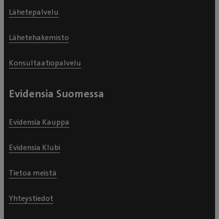
Lähetepalvelu
Lähetehakemisto
Konsultaatiopalvelu
Evidensia Suomessa
Evidensia Kauppa
Evidensia Klubi
Tietoa meistä
Yhteystiedot