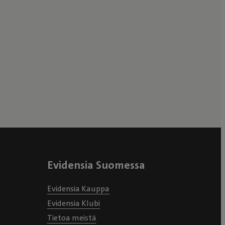
Evidensia Suomessa
Evidensia Kauppa
Evidensia Klubi
Tietoa meistä