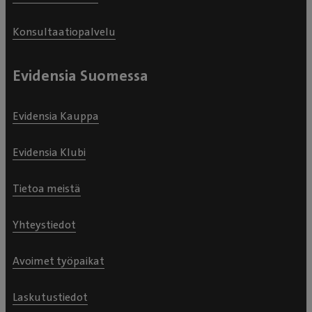
Konsultaatiopalvelu
Evidensia Suomessa
Evidensia Kauppa
Evidensia Klubi
Tietoa meistä
Yhteystiedot
Avoimet työpaikat
Laskutustiedot