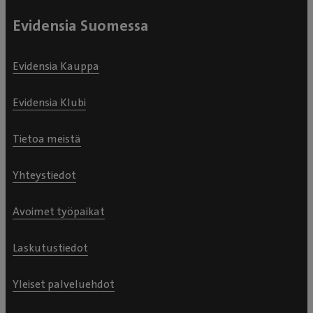
Evidensia Suomessa
Evidensia Kauppa
Evidensia Klubi
Tietoa meistä
Yhteystiedot
Avoimet työpaikat
Laskutustiedot
Yleiset palveluehdot