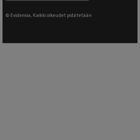
© Evidensia, Kaikki oikeudet pidätetään