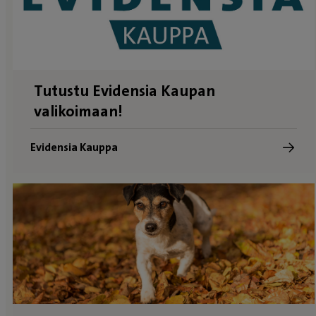
Tutustu Evidensia Kaupan
valikoimaan!
Evidensia Kauppa