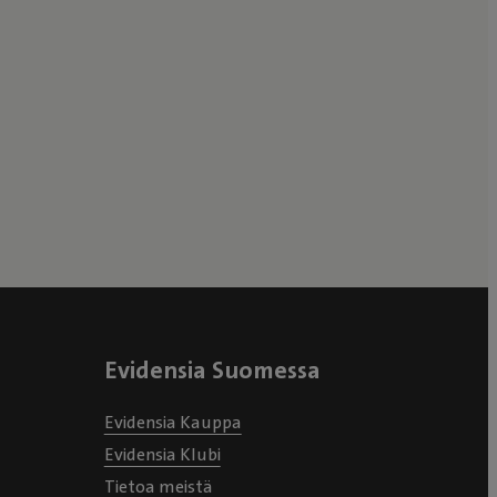
Evidensia Suomessa
Evidensia Kauppa
Evidensia Klubi
Tietoa meistä