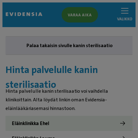
VARAA AIKA
VALIKKO
Palaa takaisin sivulle kanin sterilisaatio
Hinta palvelulle kanin
sterilisaatio
Hinta palvelulle kanin sterilisaatio voi vaihdella
klinikoittain. Alta löydät linkin oman Evidensia-
eläinlääkäriasemasi hinnastoon.
Eläinklinikka Ehel