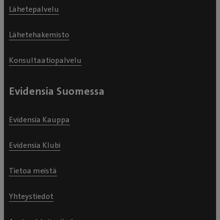
Lähetepalvelu
Lähetehakemisto
Konsultaatiopalvelu
Evidensia Suomessa
Evidensia Kauppa
Evidensia Klubi
Tietoa meistä
Yhteystiedot