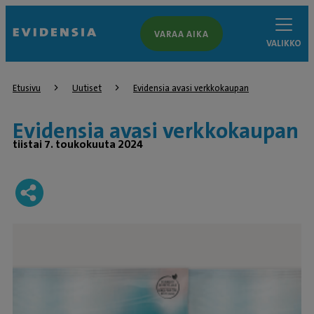
VARAA AIKA
VALIKKO
Etusivu
Uutiset
Evidensia avasi verkkokaupan
Evidensia avasi verkkokaupan
tiistai 7. toukokuuta 2024