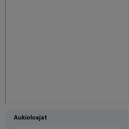
Aukioloajat