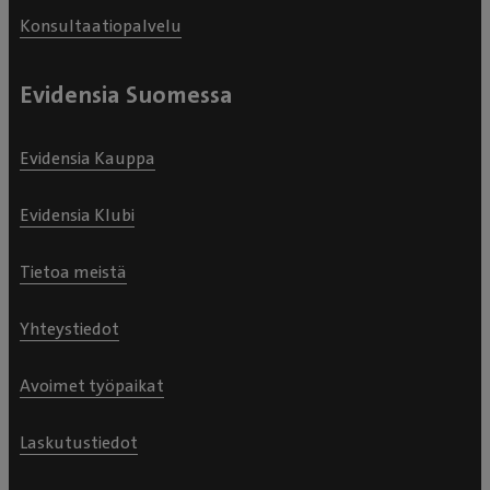
Konsultaatiopalvelu
Evidensia Suomessa
Evidensia Kauppa
Evidensia Klubi
Tietoa meistä
Yhteystiedot
Avoimet työpaikat
Laskutustiedot