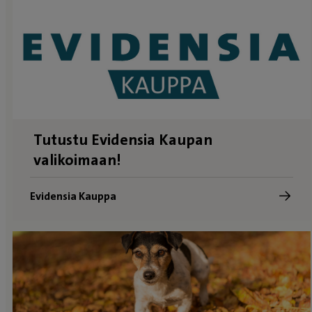
Tutustu Evidensia Kaupan
valikoimaan!
Evidensia Kauppa