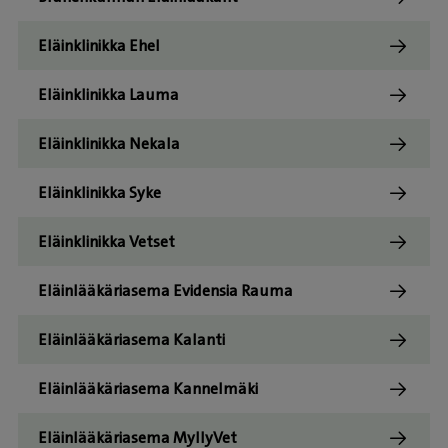
Eläinklinikka Ehel
Eläinklinikka Lauma
Eläinklinikka Nekala
Eläinklinikka Syke
Eläinklinikka Vetset
Eläinlääkäriasema Evidensia Rauma
Eläinlääkäriasema Kalanti
Eläinlääkäriasema Kannelmäki
Eläinlääkäriasema MyllyVet