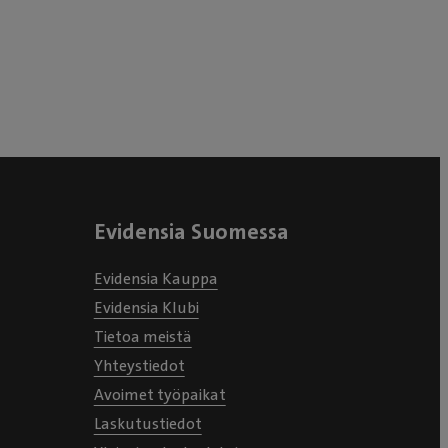
Evidensia Suomessa
Evidensia Kauppa
Evidensia Klubi
Tietoa meistä
Yhteystiedot
Avoimet työpaikat
Laskutustiedot