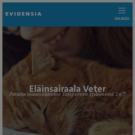
VALIKKO
Eläinsairaala Veter
Parasta osaamistamme Tampereen sydämessä 24/7