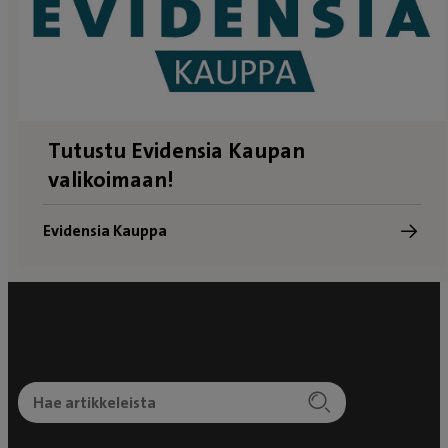
Tutustu Evidensia Kaupan
valikoimaan!
Evidensia Kauppa