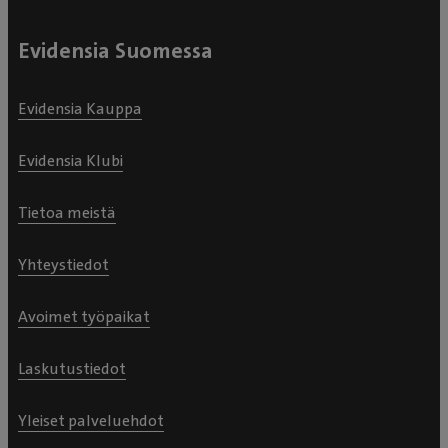
Evidensia Suomessa
Evidensia Kauppa
Evidensia Klubi
Tietoa meistä
Yhteystiedot
Avoimet työpaikat
Laskutustiedot
Yleiset palveluehdot