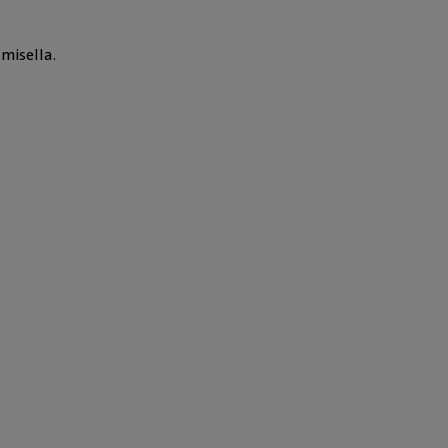
misella.