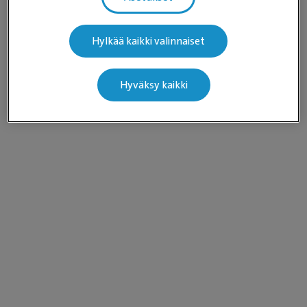
Hylkää kaikki valinnaiset
Hyväksy kaikki