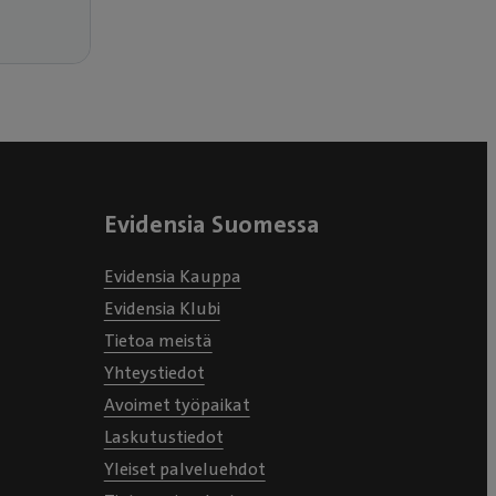
Evidensia Suomessa
Evidensia Kauppa
Evidensia Klubi
Tietoa meistä
Yhteystiedot
Avoimet työpaikat
Laskutustiedot
Yleiset palveluehdot