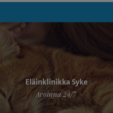
Eläinklinikka Syke
Avoinna 24/7